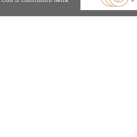
Con il contributo della