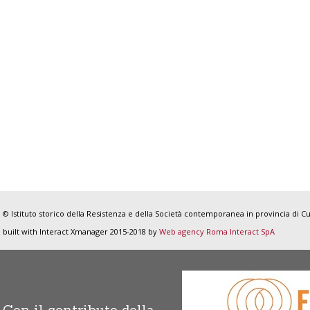
© Istituto storico della Resistenza e della Società contemporanea in provincia di Cu
built with Interact Xmanager 2015-2018 by
Web agency Roma Interact SpA